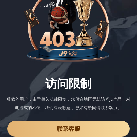
访问限制
尊敬的用户，由于相关法律限制，您所在地区无法访问J9产品，对
此造成的不便，我们深表歉意，您如有疑问请联系客服。
联系客服