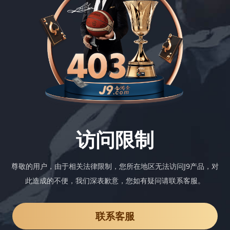
访问限制
尊敬的用户，由于相关法律限制，您所在地区无法访问J9产品，对
此造成的不便，我们深表歉意，您如有疑问请联系客服。
联系客服