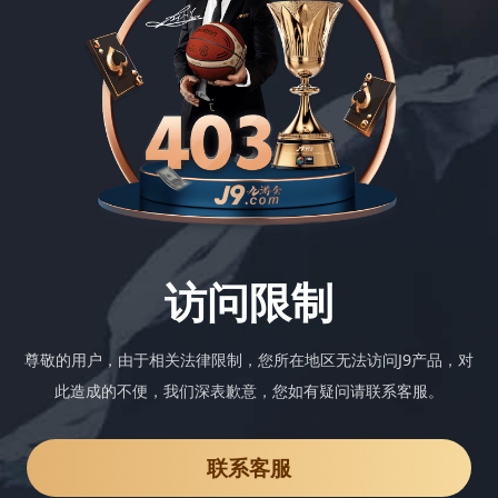
访问限制
尊敬的用户，由于相关法律限制，您所在地区无法访问J9产品，对
此造成的不便，我们深表歉意，您如有疑问请联系客服。
联系客服